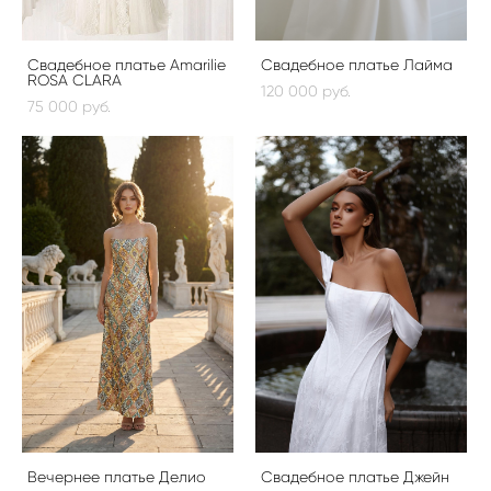
Свадебное платье Amarilie
Свадебное платье Лайма
ROSA CLARA
120 000 pуб.
75 000 pуб.
Вечернее платье Делио
Свадебное платье Джейн