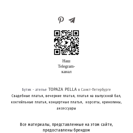
Наш
Telegram-
канал
TOPAZA PELLA
Бутик - ателье
в Санкт-Петербурге
Свадебные платья, вечерние платья, платья на выпускной бал,
коктейльные платья, концертные платья, корсеты, кринолины,
аксессуары
Все материалы, представленные на этом сайте,
предоставлены брендом