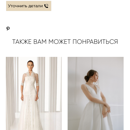
ТАКЖЕ ВАМ МОЖЕТ ПОНРАВИТЬСЯ