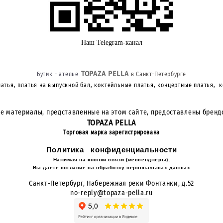
Наш Telegram-канал
TOPAZA PELLA
Бутик - ателье
в Санкт-Петербурге
атья, платья на выпускной бал, коктейльные платья, концертные платья, 
е материалы, представленные на этом сайте, предоставлены брен
TOPAZA PELLA
Торговая марка зарегистрирована
Политика конфиденциальности
Нажимая на кнопки связи (мессенджеры),
Вы даете согласие на обработку персональных данных
Cанкт-Петербург, Набережная реки Фонтанки
, д.52
no-reply@topaza-pella.ru