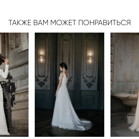
ТАКЖЕ ВАМ МОЖЕТ ПОНРАВИТЬСЯ