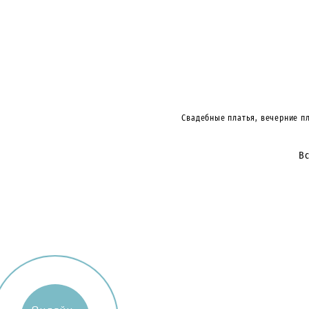
Свадебные платья, вечерние пл
Вс