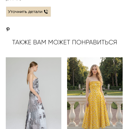
ТАКЖЕ ВАМ МОЖЕТ ПОНРАВИТЬСЯ