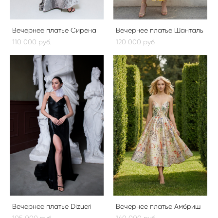
Вечернее платье Сирена
Вечернее платье Шанталь
110 000 pуб.
120 000 pуб.
Вечернее платье Dizueri
Вечернее платье Амбриш
105 000 pуб.
140 000 pуб.