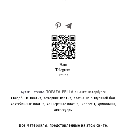
Наш
Telegram-
канал
TOPAZA PELLA
Бутик - ателье
в Санкт-Петербурге
Свадебные платья, вечерние платья, платья на выпускной бал,
коктейльные платья, концертные платья, корсеты, кринолины,
аксессуары
Все материалы, представленные на этом сайте,