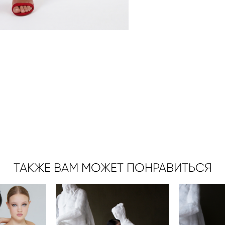
ТАКЖЕ ВАМ МОЖЕТ ПОНРАВИТЬСЯ