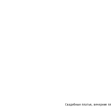
Свадебные платья, вечерние пл