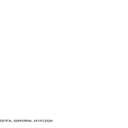
корсеты, кринолины, аксессуары