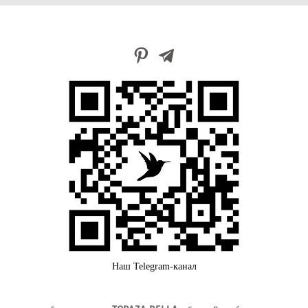
Наш Telegram-канал