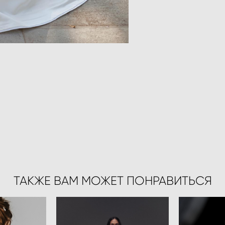
ТАКЖЕ ВАМ МОЖЕТ ПОНРАВИТЬСЯ