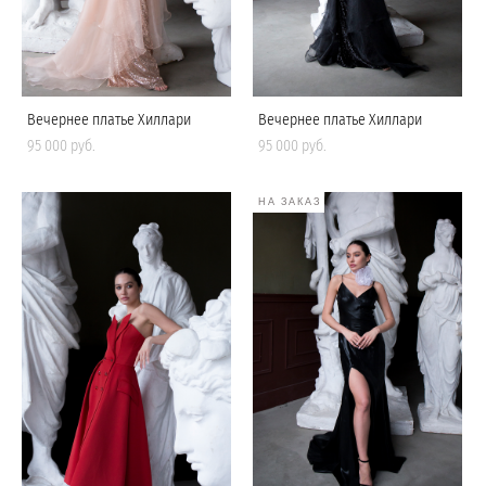
Вечернее платье Хиллари
Вечернее платье Хиллари
95 000 pуб.
95 000 pуб.
НА ЗАКАЗ