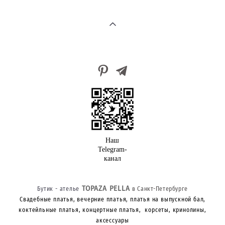
Наш
Telegram-
канал
TOPAZA PELLA
Бутик - ателье
в Санкт-Петербурге
Свадебные платья, вечерние платья, платья на выпускной бал,
коктейльные платья, концертные платья, корсеты, кринолины,
аксессуары